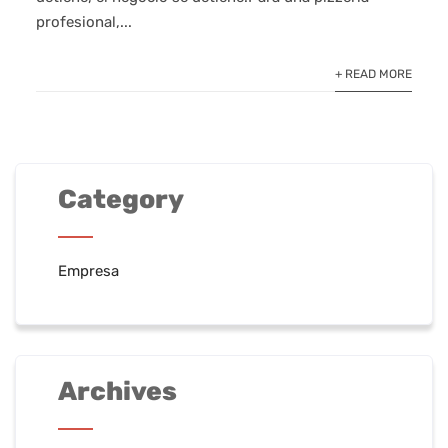
profesional,...
+ READ MORE
Category
Empresa
Archives