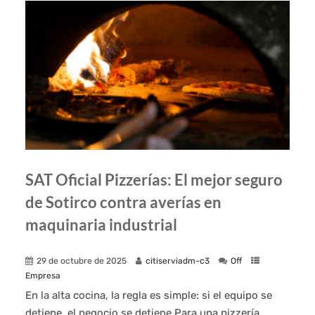
SAT Oficial Pizzerías: El mejor seguro
de Sotirco contra averías en
maquinaria industrial
29 de octubre de 2025
citiserviadm-c3
Off
Empresa
En la alta cocina, la regla es simple: si el equipo se
detiene, el negocio se detiene.Para una pizzería