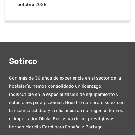
octubre 2025
Sotirco
Con más de 30 años de experiencia en el sector de la
hostelería, hemos consolidado un liderazgo
indiscutible en la especialización de equipamiento y
soluciones para pizzerías. Nuestro compromiso es con
la máxima calidad y la eficiencia de su negocio. Somos
el Importador Oficial Exclusivo de los prestigiosos
hornos Morello Forni para España y Portugal.