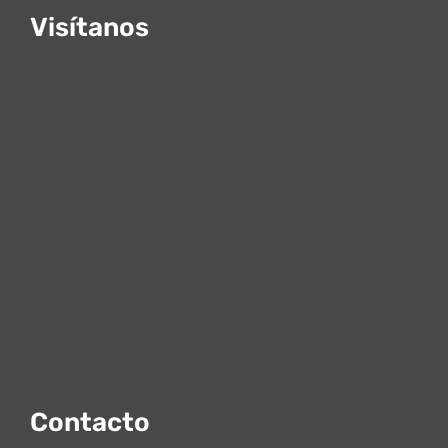
Visítanos
Contacto