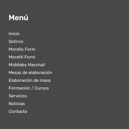
Menú
Inicio
Sotirco
Morello Forni
Moretti Forni
Middleby Marshall
Mesas de elaboración
Elaboración de masa
Formación / Cursos
Servicios
Noticias
Contacto