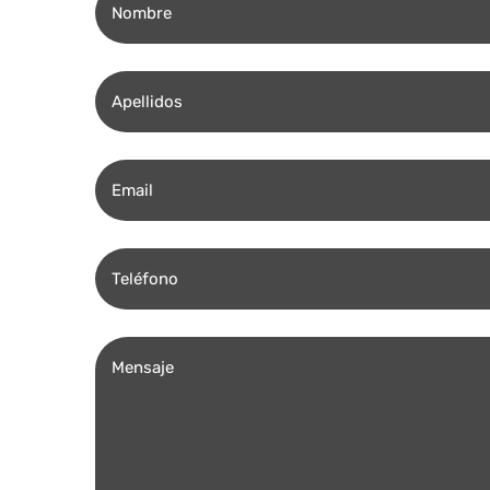
Apellidos
Email
Teléfono
Comentarios