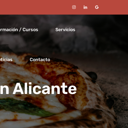
rmación / Cursos
Servicios
ticias
Contacto
n Alicante